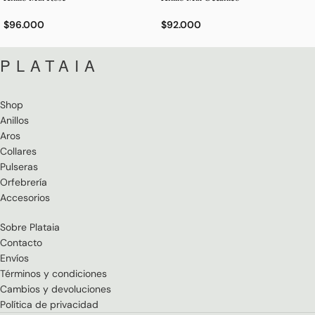
$
96.000
$
92.000
PLATAIA
Shop
Anillos
Aros
Collares
Pulseras
Orfebrería
Accesorios
Sobre Plataia
Contacto
Envíos
Términos y condiciones
Cambios y devoluciones
Política de privacidad