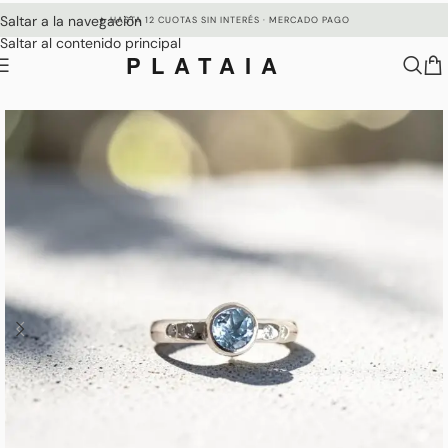
Saltar a la navegación
✦ HASTA 12 CUOTAS SIN INTERÉS · MERCADO PAGO
Saltar al contenido principal
PLATAIA