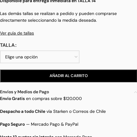
Disponible para entrega inmediata en TALLA 14
Las demás tallas se realizan a pedido y pueden comprarse
directamente seleccionando la medida deseada.
Ver guía de tallas
TALLA
AÑADIR AL CARRITO
Envíos y Medios de Pago
Envío Gratis
en compras sobre $120.000
Despacho a todo Chile
vía Starken o Correos de Chile
Pago Seguro
— Mercado Pago & PayPal