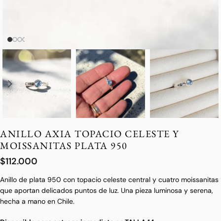
ANILLO AXIA TOPACIO CELESTE Y
MOISSANITAS PLATA 950
$
112.000
Anillo de plata 950 con topacio celeste central y cuatro moissanitas
que aportan delicados puntos de luz. Una pieza luminosa y serena,
hecha a mano en Chile.