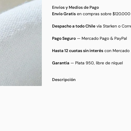
Envíos y Medios de Pago
Envío Gratis
en compras sobre $120.000
Despacho a todo Chile
vía Starken o Corr
Pago Seguro
— Mercado Pago & PayPal
Hasta 12 cuotas sin interés
con Mercado 
Garantía
— Plata 950, libre de níquel
Descripción