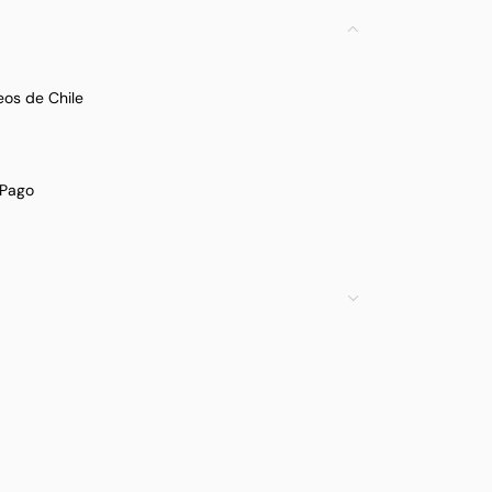
eos de Chile
Pago