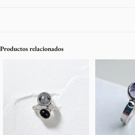
Productos relacionados