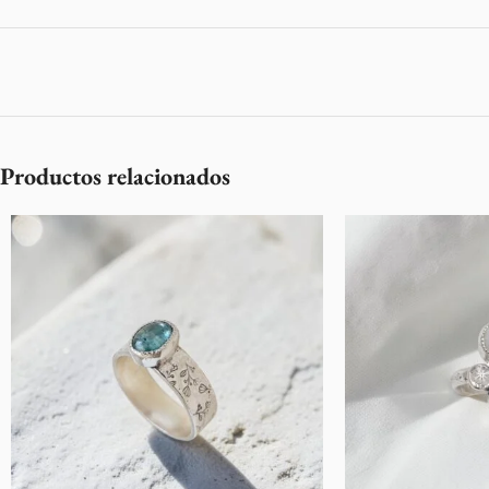
Productos relacionados