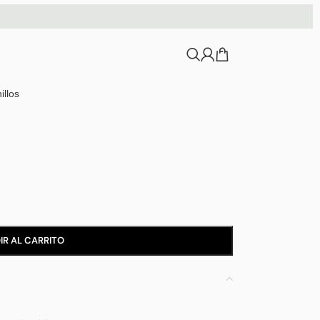
illos
IR AL CARRITO