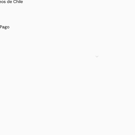
eos de Chile
Pago