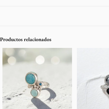
Productos relacionados