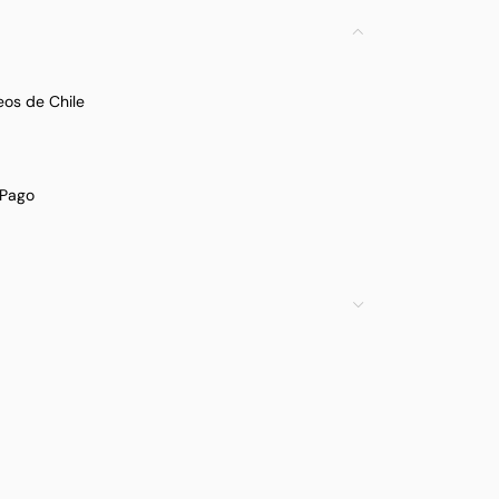
eos de Chile
Pago