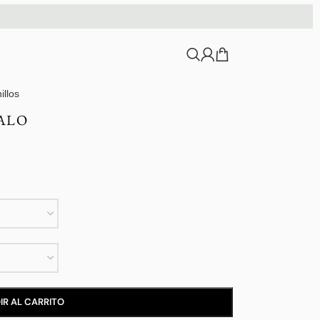
illos
ALO
IR AL CARRITO