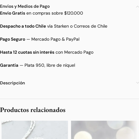
Envíos y Medios de Pago
Envío Gratis
en compras sobre $120.000
Despacho a todo Chile
vía Starken o Correos de Chile
Pago Seguro
— Mercado Pago & PayPal
Hasta 12 cuotas sin interés
con Mercado Pago
Garantía
— Plata 950, libre de níquel
Descripción
Productos relacionados