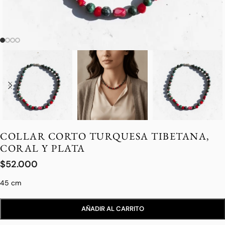
COLLAR CORTO TURQUESA TIBETANA,
CORAL Y PLATA
$
52.000
45 cm
AÑADIR AL CARRITO