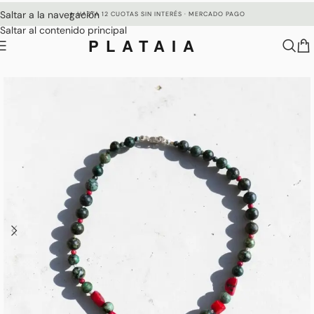
Saltar a la navegación
✦ HASTA 12 CUOTAS SIN INTERÉS · MERCADO PAGO
Saltar al contenido principal
PLATAIA