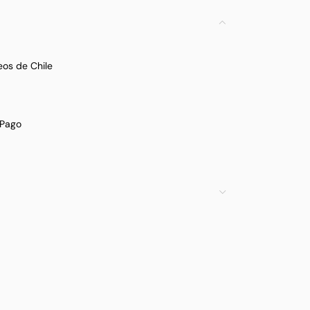
eos de Chile
Pago