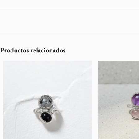
Productos relacionados