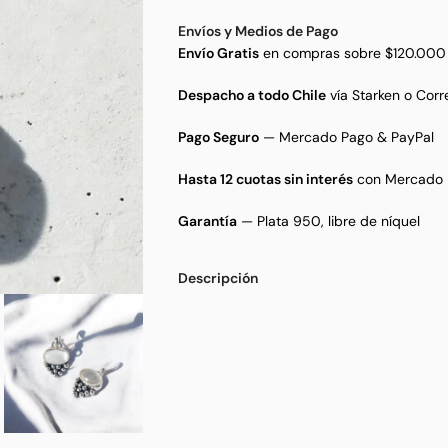
Envíos y Medios de Pago
Envío Gratis
en compras sobre $120.000
Despacho a todo Chile
vía Starken o Corr
Pago Seguro
— Mercado Pago & PayPal
Hasta 12 cuotas sin interés
con Mercado 
Garantía
— Plata 950, libre de níquel
Descripción