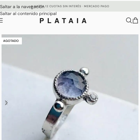
Saltar a la navegación
✦ HASTA 12 CUOTAS SIN INTERÉS · MERCADO PAGO
Saltar al contenido principal
PLATAIA
AGOTADO