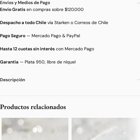
Envíos y Medios de Pago
Envío Gratis
en compras sobre $120.000
Despacho a todo Chile
vía Starken o Correos de Chile
Pago Seguro
— Mercado Pago & PayPal
Hasta 12 cuotas sin interés
con Mercado Pago
Garantía
— Plata 950, libre de níquel
Descripción
Productos relacionados