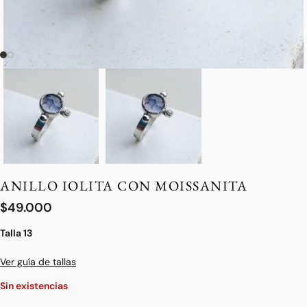
ANILLO IOLITA CON MOISSANITA
$
49.000
Talla 13
Ver guía de tallas
Sin existencias