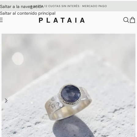
Saltar a la navegación
✦ HASTA 12 CUOTAS SIN INTERÉS · MERCADO PAGO
Saltar al contenido principal
PLATAIA