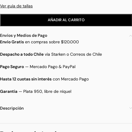
Ver guía de tallas
AÑADIR AL CARRITO
Envíos y Medios de Pago
Envío Gratis
en compras sobre $120.000
Despacho a todo Chile
vía Starken o Correos de Chile
Pago Seguro
— Mercado Pago & PayPal
Hasta 12 cuotas sin interés
con Mercado Pago
Garantía
— Plata 950, libre de níquel
Descripción