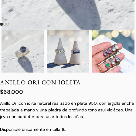
ANILLO ORI CON IOLITA
$
68.000
Anillo Ori con iolita natural realizado en plata 950, con argolla ancha
trabajada a mano y una piedra de profundo tono azul violáceo. Una
joya con carácter para usar todos los días.
Disponible únicamente en talla 16.