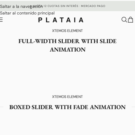
Saltar a la navegación
✦ HASTA 12 CUOTAS SIN INTERÉS · MERCADO PAGO
Saltar al contenido principal
PLATAIA
XTEMOS ELEMENT
FULL-WIDTH SLIDER WITH SLIDE
ANIMATION
XTEMOS ELEMENT
BOXED SLIDER WITH FADE ANIMATION