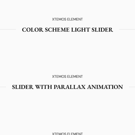
XTEMOS ELEMENT
COLOR SCHEME LIGHT SLIDER
XTEMOS ELEMENT
SLIDER WITH PARALLAX ANIMATION
XTEMOS ELEMENT