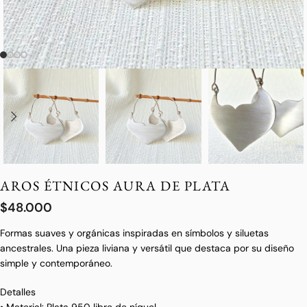
AROS ÉTNICOS AURA DE PLATA
$
48.000
Formas suaves y orgánicas inspiradas en símbolos y siluetas
ancestrales. Una pieza liviana y versátil que destaca por su diseño
simple y contemporáneo.
Detalles