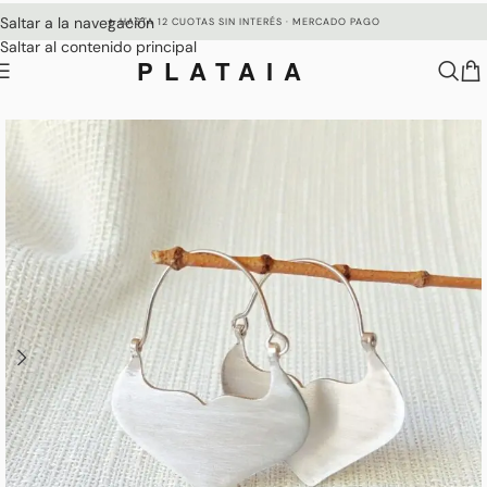
Saltar a la navegación
✦ HASTA 12 CUOTAS SIN INTERÉS · MERCADO PAGO
Saltar al contenido principal
PLATAIA